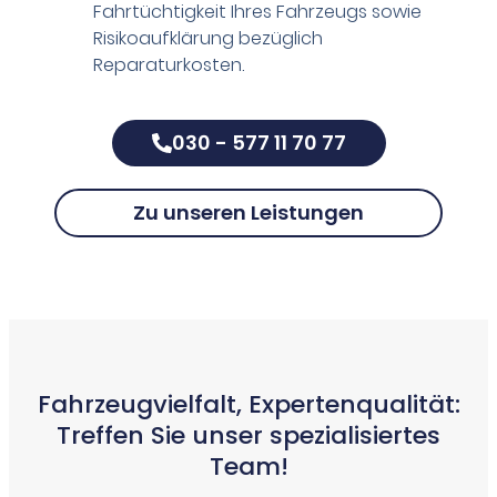
Fahrtüchtigkeit Ihres Fahrzeugs sowie
Risikoaufklärung bezüglich
Reparaturkosten.
030 - 577 11 70 77
Zu unseren Leistungen
Fahrzeugvielfalt, Expertenqualität:
Treffen Sie unser spezialisiertes
Team!