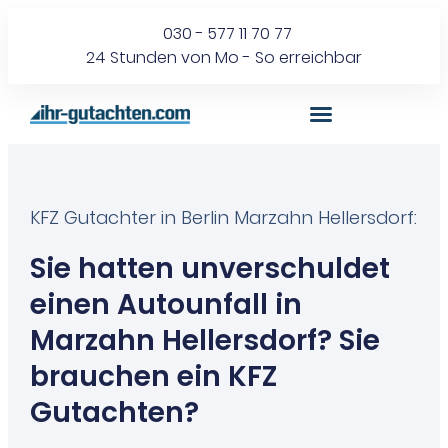
030 - 577 11 70 77
24 Stunden von Mo - So erreichbar
KFZ Gutachter in Berlin Marzahn Hellersdorf:
Sie hatten unverschuldet
einen Autounfall in
Marzahn Hellersdorf? Sie
brauchen ein KFZ
Gutachten?