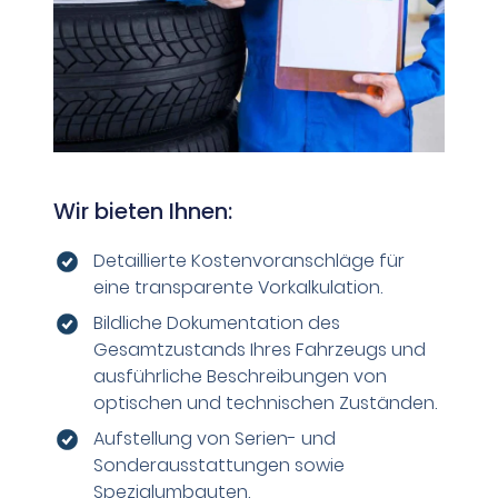
Wir bieten Ihnen:
Detaillierte Kostenvoranschläge für
eine transparente Vorkalkulation.
Bildliche Dokumentation des
Gesamtzustands Ihres Fahrzeugs und
ausführliche Beschreibungen von
optischen und technischen Zuständen.
Aufstellung von Serien- und
Sonderausstattungen sowie
Spezialumbauten.