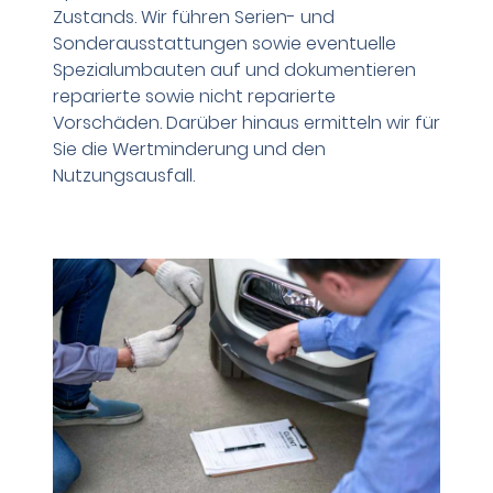
Zustands. Wir führen Serien- und
Sonderausstattungen sowie eventuelle
Spezialumbauten auf und dokumentieren
reparierte sowie nicht reparierte
Vorschäden. Darüber hinaus ermitteln wir für
Sie die Wertminderung und den
Nutzungsausfall.