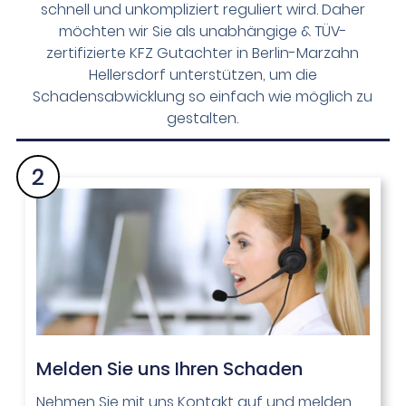
schnell und unkompliziert reguliert wird. Daher
möchten wir Sie als unabhängige & TÜV-
zertifizierte KFZ Gutachter in Berlin-Marzahn
Hellersdorf unterstützen, um die
Schadensabwicklung so einfach wie möglich zu
gestalten.
Melden Sie uns Ihren Schaden​
Nehmen Sie mit uns Kontakt auf und melden