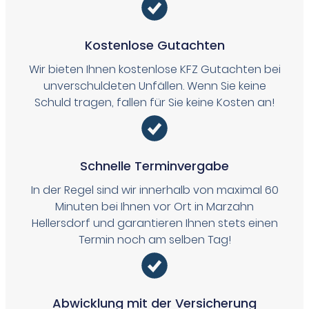
Kostenlose Gutachten
Wir bieten Ihnen kostenlose KFZ Gutachten bei
unverschuldeten Unfällen. Wenn Sie keine
Schuld tragen, fallen für Sie keine Kosten an!
Schnelle Terminvergabe
In der Regel sind wir innerhalb von maximal 60
Minuten bei Ihnen vor Ort in Marzahn
Hellersdorf und garantieren Ihnen stets einen
Termin noch am selben Tag!
Abwicklung mit der Versicherung