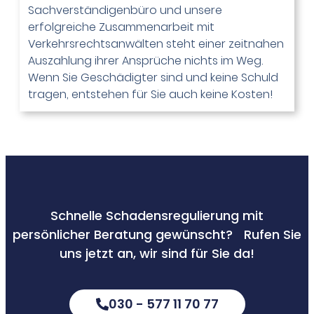
Sachverständigenbüro und unsere
erfolgreiche Zusammenarbeit mit
Verkehrsrechtsanwälten steht einer zeitnahen
Auszahlung ihrer Ansprüche nichts im Weg.
Wenn Sie Geschädigter sind und keine Schuld
tragen, entstehen für Sie auch keine Kosten!
Schnelle Schadensregulierung mit
persönlicher Beratung gewünscht? Rufen Sie
uns jetzt an, wir sind für Sie da!
030 - 577 11 70 77