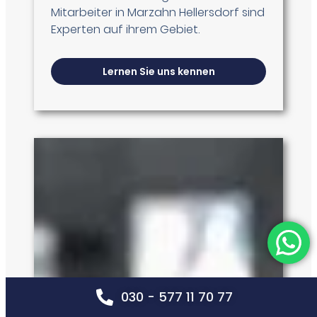
Mitarbeiter in Marzahn Hellersdorf sind
Experten auf ihrem Gebiet.
Lernen Sie uns kennen
030 - 577 11 70 77