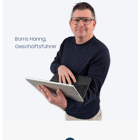
Borris Häring,
Geschäftsführer