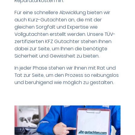
Reparaturkosten hin.
Für eine schnellere Abwicklung bieten wir
auch Kurz-Gutachten an, die mit der
gleichen Sorgfalt und Expertise wie
Vollgutachten erstellt werden. Unsere TÜV-
zertifizierten KFZ Gutachter stehen Ihnen
dabei zur Seite, um Ihnen die benötigte
Sicherheit und Gewissheit zu bieten.
In jeder Phase stehen wir Ihnen mit Rat und
Tat zur Seite, um den Prozess so reibungslos
und beruhigend wie möglich zu gestalten.