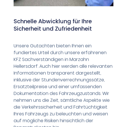
Schnelle Abwicklung für Ihre
Sicherheit und Zufriedenheit
Unsere Gutachten bieten Ihnen ein
fundiertes Urteil durch unsere erfahrenen
KFZ Sachverständigen in Marzahn
Hellersdorf. Auch hier werden alle relevanten
Informationen transparent dargestellt,
inklusive der Stundenverrechnungssätze,
Ersatzteilpreise und einer umfassenden
Dokumentation des Fahrzeugzustands. Wir
nehmen uns die Zeit, sämtliche Aspekte wie
die Verkehrssicherheit und Fahrtüchtigkeit
Ihres Fahrzeugs zu beleuchten und weisen
auf mögliche Risiken hinsichtlich der