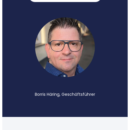
Borris Häring, Geschäftsführer