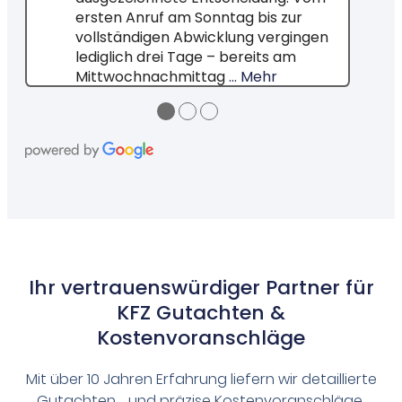
ersten Anruf am Sonntag bis zur
vollständigen Abwicklung vergingen
lediglich drei Tage – bereits am
Mittwochnachmittag
… Mehr
●
●
●
Ihr vertrauenswürdiger Partner für
KFZ Gutachten &
Kostenvoranschläge
Mit über 10 Jahren Erfahrung liefern wir detaillierte
Gutachten und präzise Kostenvoranschläge,