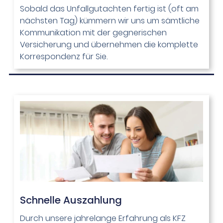
Sobald das Unfallgutachten fertig ist (oft am
nächsten Tag) kümmern wir uns um sämtliche
Kommunikation mit der gegnerischen
Versicherung und übernehmen die komplette
Korrespondenz für Sie.
Schnelle Auszahlung​
Durch unsere jahrelange Erfahrung als KFZ