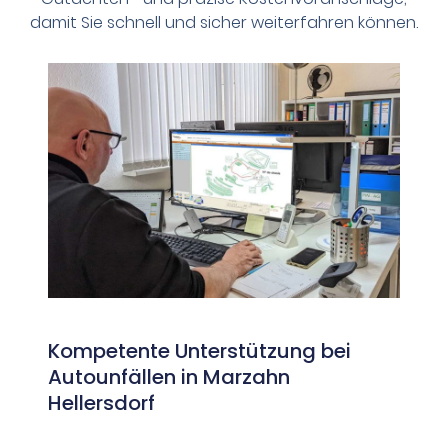
damit Sie schnell und sicher weiterfahren können.
Kompetente Unterstützung bei
Autounfällen in Marzahn
Hellersdorf