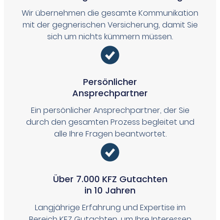
Wir übernehmen die gesamte Kommunikation
mit der gegnerischen Versicherung, damit Sie
sich um nichts kümmern müssen.
Persönlicher
Ansprechpartner
Ein persönlicher Ansprechpartner, der Sie
durch den gesamten Prozess begleitet und
alle Ihre Fragen beantwortet.
Über 7.000 KFZ Gutachten
in 10 Jahren
Langjährige Erfahrung und Expertise im
Bereich KFZ Gutachten, um Ihre Interessen