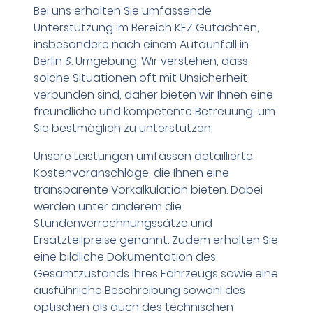
Bei uns erhalten Sie umfassende
Unterstützung im Bereich KFZ Gutachten,
insbesondere nach einem Autounfall in
Berlin & Umgebung. Wir verstehen, dass
solche Situationen oft mit Unsicherheit
verbunden sind, daher bieten wir Ihnen eine
freundliche und kompetente Betreuung, um
Sie bestmöglich zu unterstützen.
Unsere Leistungen umfassen detaillierte
Kostenvoranschläge, die Ihnen eine
transparente Vorkalkulation bieten. Dabei
werden unter anderem die
Stundenverrechnungssätze und
Ersatzteilpreise genannt. Zudem erhalten Sie
eine bildliche Dokumentation des
Gesamtzustands Ihres Fahrzeugs sowie eine
ausführliche Beschreibung sowohl des
optischen als auch des technischen