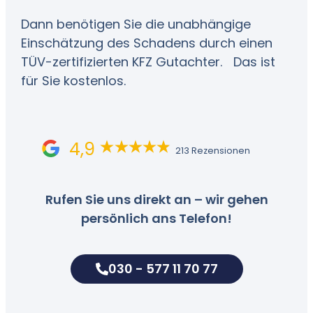
Dann benötigen Sie die unabhängige
Einschätzung des Schadens durch einen
TÜV-zertifizierten KFZ Gutachter. Das ist
für Sie kostenlos.
4,9
213 Rezensionen
Rufen Sie uns direkt an – wir gehen
persönlich ans Telefon!
030 - 577 11 70 77