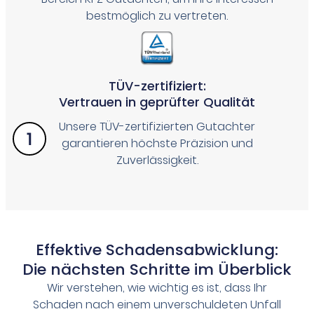
bestmöglich zu vertreten.
TÜV-zertifiziert:
Vertrauen in geprüfter Qualität
Unsere TÜV-zertifizierten Gutachter
garantieren höchste Präzision und
Zuverlässigkeit.
Effektive Schadensabwicklung:
Die nächsten Schritte im Überblick
Wir verstehen, wie wichtig es ist, dass Ihr
Schaden nach einem unverschuldeten Unfall