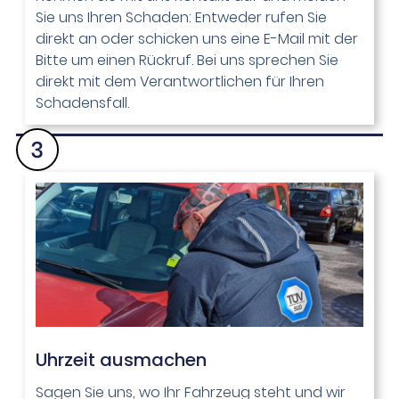
Sie uns Ihren Schaden: Entweder rufen Sie
direkt an oder schicken uns eine E-Mail mit der
Bitte um einen Rückruf. Bei uns sprechen Sie
direkt mit dem Verantwortlichen für Ihren
Schadensfall.
Uhrzeit ausmachen​
Sagen Sie uns, wo Ihr Fahrzeug steht und wir