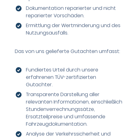
Dokumentation reparierter und nicht
reparierter Vorschäden.
Ermittlung der Wertminderung und des
Nutzungsausfalls.
Das von uns gelieferte Gutachten umfasst:
Fundiertes Urteil durch unsere
erfahrenen TÜV-zertifizierten
Gutachter.
Transparente Darstellung aller
relevanten Informationen, einschließlich
Stundenverrechnungssätze,
Ersatzteilpreise und umfassende
Fahrzeugdokumentation.
Analyse der Verkehrssicherheit und