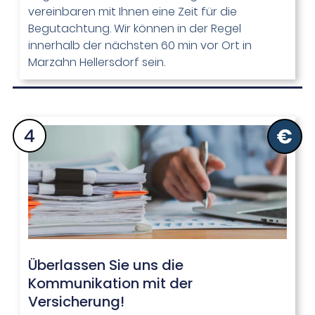
vereinbaren mit Ihnen eine Zeit für die
Begutachtung. Wir können in der Regel
innerhalb der nächsten 60 min vor Ort in
Marzahn Hellersdorf sein.
Überlassen Sie uns die
Kommunikation mit der
Versicherung!​